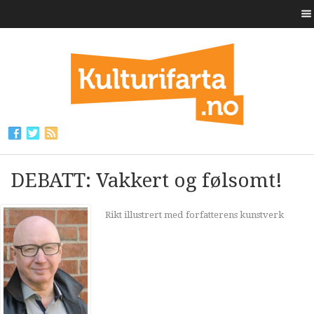
DEBATT: Vakkert og følsomt!
Rikt illustrert med forfatterens kunstverk