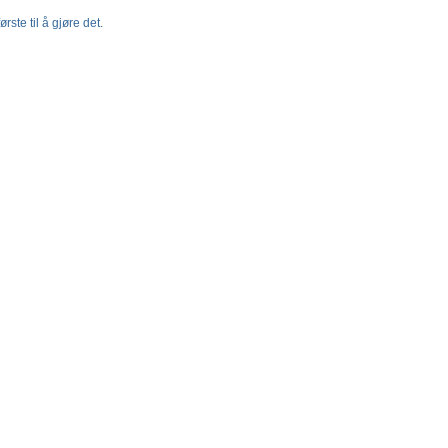
rste til å gjøre det.