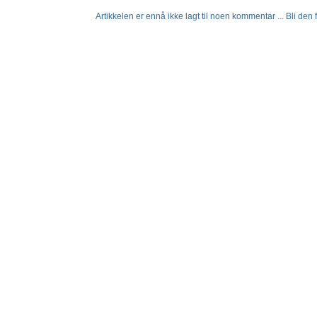
Artikkelen er ennå ikke lagt til noen kommentar ... Bli den fø