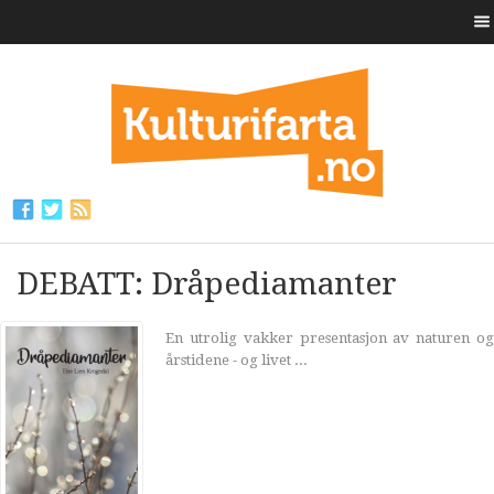
DEBATT: Dråpediamanter
En utrolig vakker presentasjon av naturen og
årstidene - og livet ...