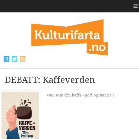
DEBATT: Kaffeverden
Vær som din kaffe - god og sterk !!!