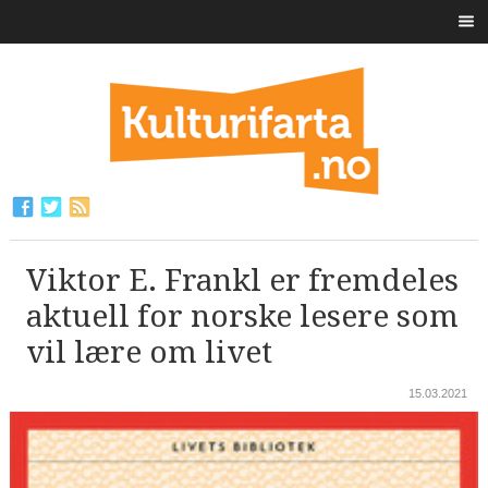
Viktor E. Frankl er fremdeles
aktuell for norske lesere som
vil lære om livet
15.03.2021