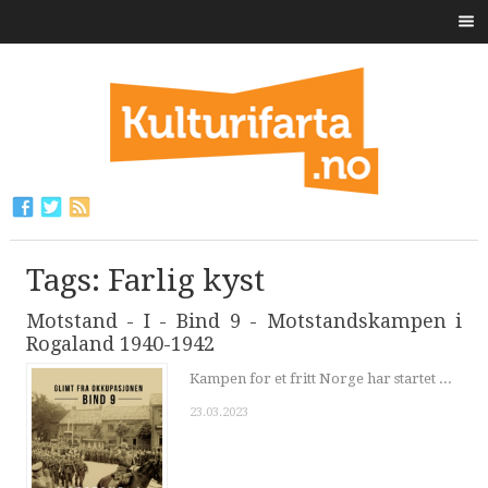
Tags: Farlig kyst
Motstand - I - Bind 9 - Motstandskampen i
Rogaland 1940-1942
Kampen for et fritt Norge har startet ...
23.03.2023