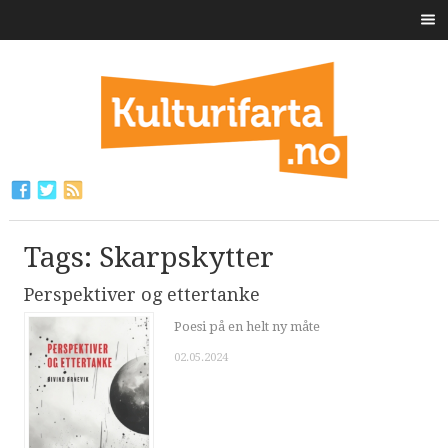
Tags: Skarpskytter
Perspektiver og ettertanke
Poesi på en helt ny måte
02.05.2024