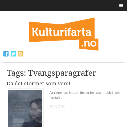
Tags: Tvangsparagrafer
Da det stormet som verst
Arrene forteller historier som aldri ble
fortalt ...
25.01.2024