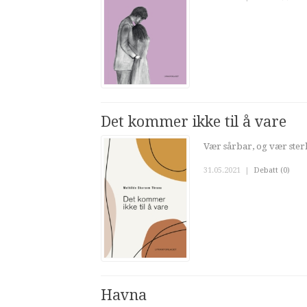
Det kommer ikke til å vare
Vær sårbar, og vær ster
31.05.2021
|
Debatt (0)
Havna