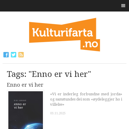
Tags: "Enno er vi her"
Enno er vi her
«Vi er inderleg forbundne med jorda»
og samstundes dei som «øydeleggjer ho i
villelse»
03.11.2025