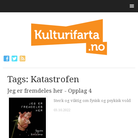
Tags: Katastrofen
Jeg er fremdeles her - Opplag 4
Sterk og viktig om fysisk og psykisk vold
03.10.2022